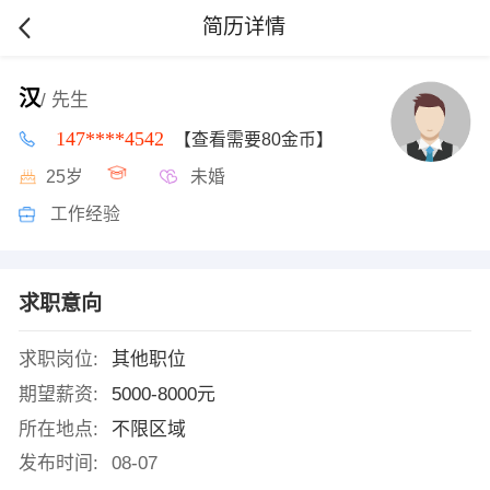
简历详情
汉
/ 先生
147****4542
【查看需要80金币】
25岁
未婚
工作经验
求职意向
求职岗位:
其他职位
期望薪资:
5000-8000元
所在地点:
不限区域
发布时间:
08-07