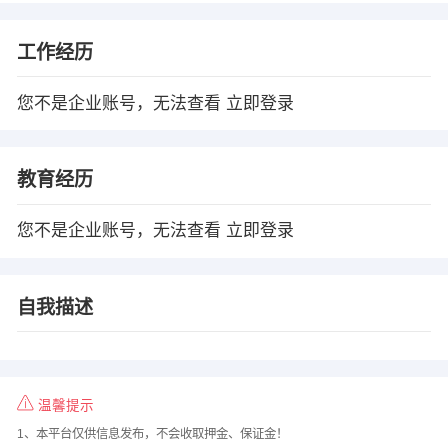
工作经历
您不是企业账号，无法查看
立即登录
教育经历
您不是企业账号，无法查看
立即登录
自我描述
温馨提示
1、本平台仅供信息发布，不会收取押金、保证金！