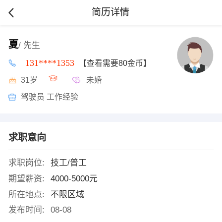
简历详情
夏
/ 先生
131****1353
【查看需要80金币】
31岁
未婚
驾驶员 工作经验
求职意向
求职岗位:
技工/普工
期望薪资:
4000-5000元
所在地点:
不限区域
发布时间:
08-08