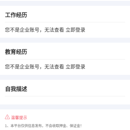
工作经历
您不是企业账号，无法查看
立即登录
教育经历
您不是企业账号，无法查看
立即登录
自我描述
温馨提示
1、本平台仅供信息发布，不会收取押金、保证金！