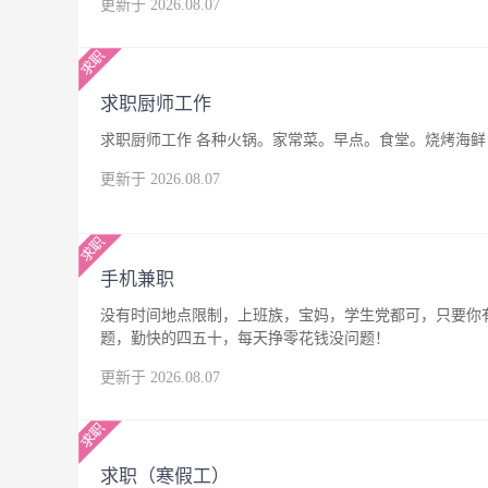
更新于 2026.08.07
求职厨师工作
求职厨师工作 各种火锅。家常菜。早点。食堂。烧烤海鲜，
更新于 2026.08.07
手机兼职
没有时间地点限制，上班族，宝妈，学生党都可，只要你
题，勤快的四五十，每天挣零花钱没问题！
更新于 2026.08.07
求职（寒假工）