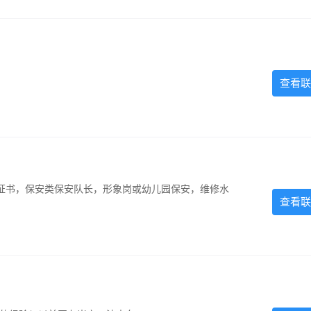
查看联
证书，保安类保安队长，形象岗或幼儿园保安，维修水
查看联