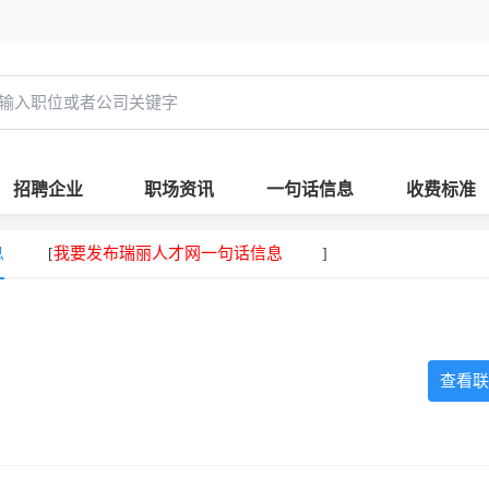
招聘企业
职场资讯
一句话信息
收费标准
息
我要发布瑞丽人才网一句话信息
[
]
查看联