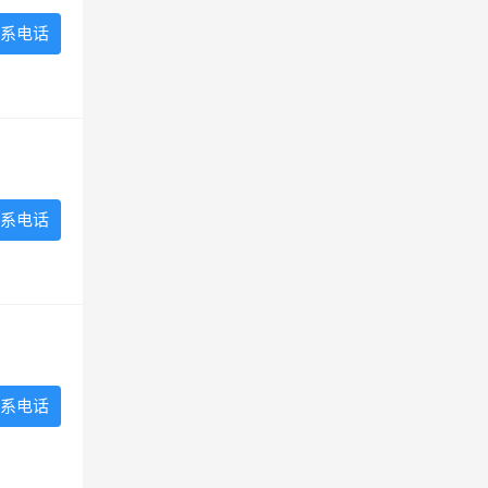
系电话
系电话
系电话