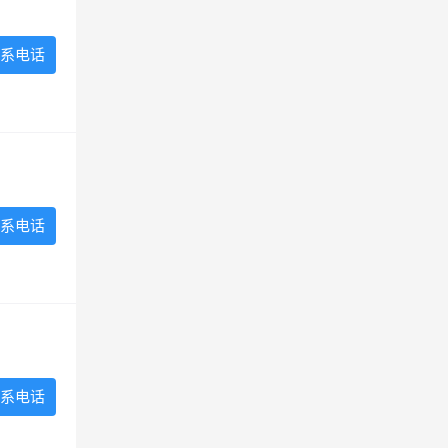
系电话
系电话
系电话