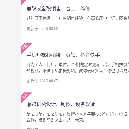
兼职或全职销售、普工、维修
过年可不休息，有广告销售经验，有高低压电工证，网络
更新于 2026.08.08
手机短视频拍摄、剪辑、抖音快手
可为个人、门店、单位、企业拍摄短视频，培训手机拍摄
短视频，培训手机拍摄剪辑，教你玩转抖音！你也可以成
更新于 2026.08.07
兼职机械设计、制图、设备改造
急之所急，想之所想。愿把本人多年非标设备设计、改造
合作，结识有识之士，共享未来。