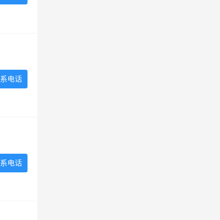
系电话
系电话