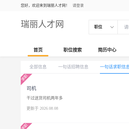
您好，欢迎来到瑞丽人才网！
请登录
瑞丽人才网
职位
首页
职位搜索
简历中心
全部信息
一句话招聘信息
一句话求职信
司机
干过送货司机两年多
更新于 2026.08.08