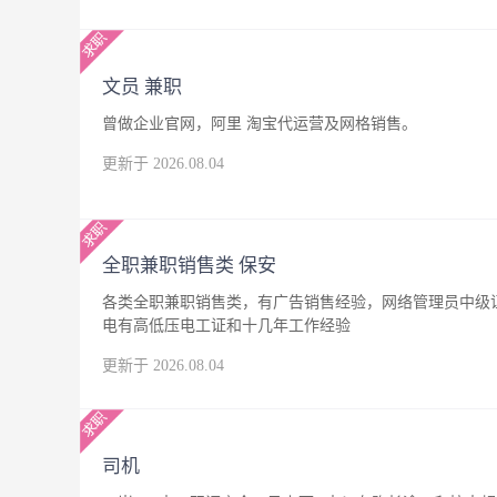
文员 兼职
曾做企业官网，阿里 淘宝代运营及网格销售。
更新于 2026.08.04
全职兼职销售类 保安
各类全职兼职销售类，有广告销售经验，网络管理员中级
电有高低压电工证和十几年工作经验
更新于 2026.08.04
司机