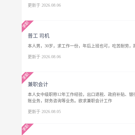
更新于 2026.08.06
普工 司机
本人男，30岁，求工作一份，年后上班也可，吃苦耐劳，
更新于 2026.08.06
兼职会计
本人女中级职称12年工作经验，出口退税、政府补贴、
账业务，财务咨询等业务。欲求兼职会计工作
更新于 2026.08.05