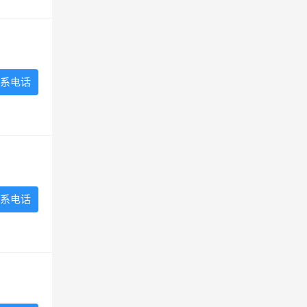
系电话
系电话