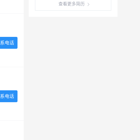
查看更多简历
系电话
系电话