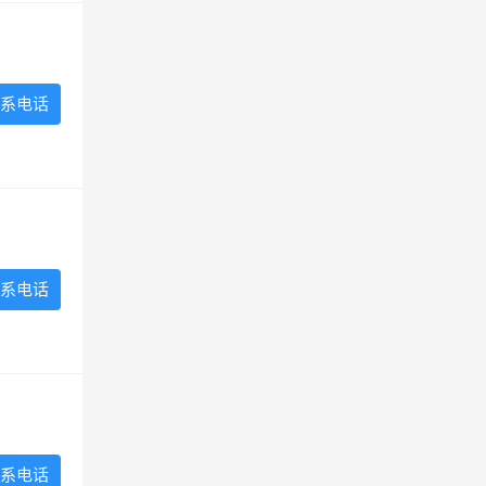
系电话
系电话
系电话