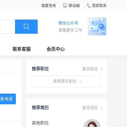
我要发布
移动端
我要联系
微信公众号
查看更多工作
联系客服
会员中心
推荐职位
更多职位
查看更多职位
系电话
推荐简历
更多简历
其他职位