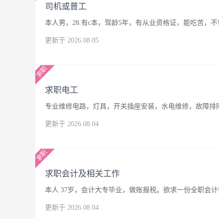
司机或普工
本人男，28.有c本，驾龄5年，有从业资格证，能吃苦
更新于 2026.08.05
求职电工
专业维修电路，灯具，开关插座安装，水电维修，故障排
更新于 2026.08.04
求职会计及相关工作
本人 37岁，会计大专毕业，做账报税。欲求一份全职会
更新于 2026.08.04