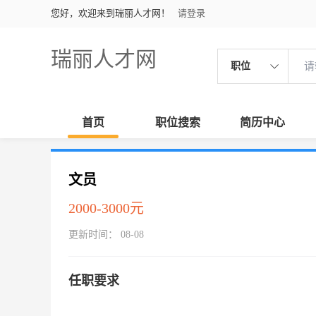
您好，欢迎来到瑞丽人才网！
请登录
瑞丽人才网
职位
首页
职位搜索
简历中心
文员
2000-3000元
更新时间： 08-08
任职要求