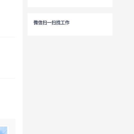
微信扫一扫找工作