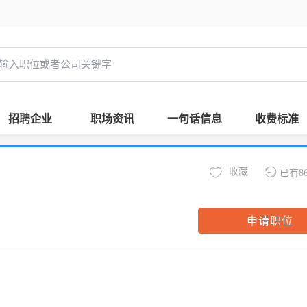
招聘企业
职场资讯
一句话信息
收费标准
收藏
已有8
申请职位