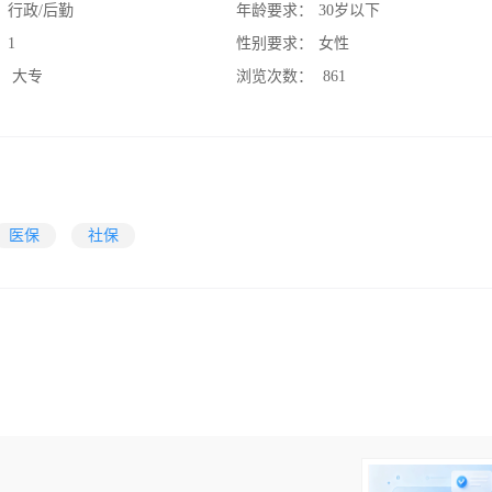
：
行政/后勤
年龄要求：
30岁以下
：
1
性别要求：
女性
：
大专
浏览次数：
861
医保
社保