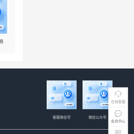
息
在线客服
客服微信号
微信公众号
会员中心