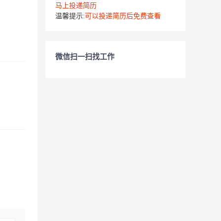
马上投递简历
温馨提示:
可以投递简历后免费查看
微信扫一扫找工作