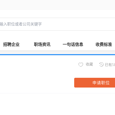
招聘企业
职场资讯
一句话信息
收费标准
收藏
已有5
申请职位