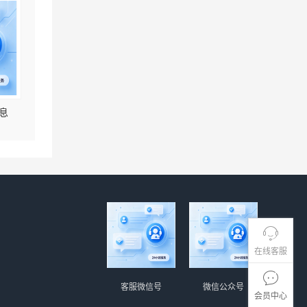
息
在线客服
客服微信号
微信公众号
会员中心