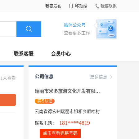
我要发布
移动端
我要联系
微信公众号
查看更多工作
联系客服
会员中心
公司信息
更多信息
11人查看
瑞丽市米多旅游文化开发有限公司
实名认证
云南省德宏州瑞丽市姐相乡顺哈村
181****4819
联系电话：
点击查看完整号码