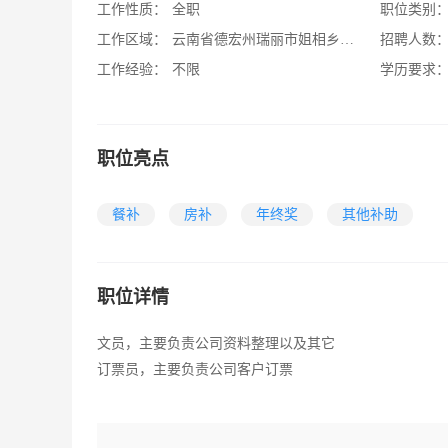
工作性质：
全职
职位类别
工作区域：
云南省德宏州瑞丽市姐相乡顺哈村
招聘人数
工作经验：
不限
学历要求
职位亮点
餐补
房补
年终奖
其他补助
职位详情
文员，主要负责公司资料整理以及其它
订票员，主要负责公司客户订票