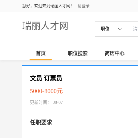
您好，欢迎来到瑞丽人才网！
请登录
瑞丽人才网
职位
首页
职位搜索
简历中心
文员 订票员
5000-8000元
更新时间： 08-07
任职要求