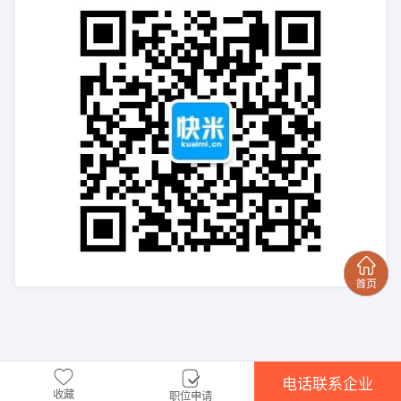
电话联系企业
收藏
职位申请