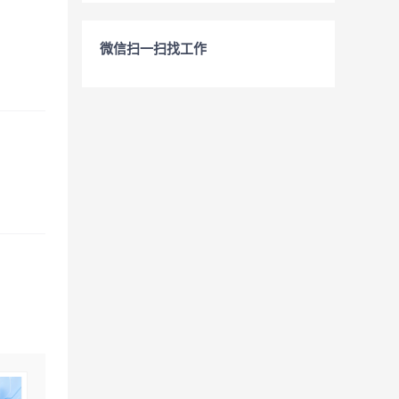
微信扫一扫找工作