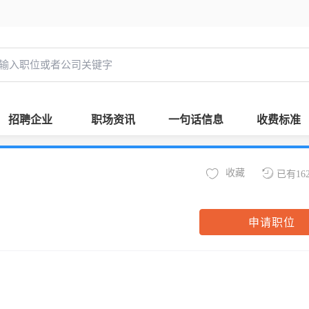
招聘企业
职场资讯
一句话信息
收费标准
收藏
已有16
申请职位