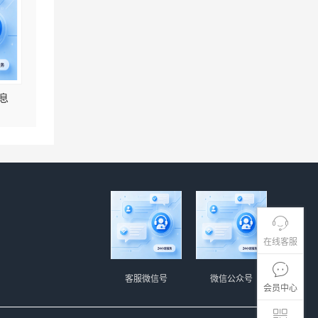
息
在线客服
客服微信号
微信公众号
会员中心