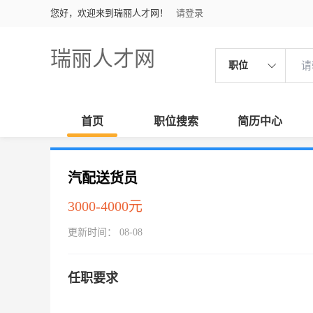
您好，欢迎来到瑞丽人才网！
请登录
瑞丽人才网
职位
首页
职位搜索
简历中心
汽配送货员
3000-4000元
更新时间： 08-08
任职要求