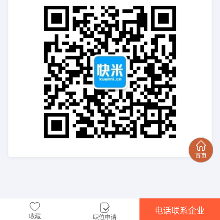
电话联系企业
收藏
职位申请