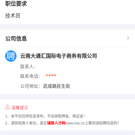
职位要求
技术员
公司信息
云南大通汇国际电子商务有限公司
联系人：
****
联系电话：
公司地址：
武成路民生街
温馨提示
1、本平台仅供信息发布，不会收取押金、保证金！
2、请告知用人单位，是在
瑞丽人才网
www.rlzp.cn上看到该招聘信息的！