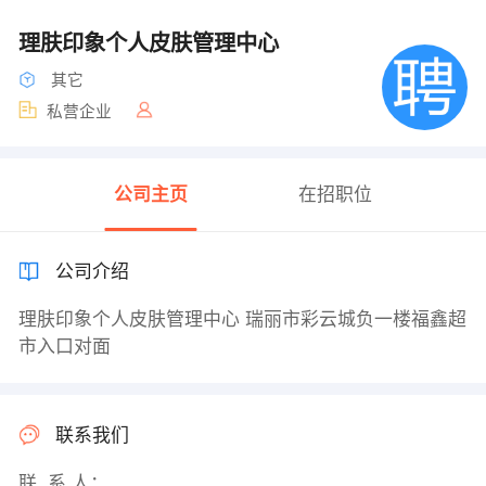
理肤印象个人皮肤管理中心
其它
私营企业
公司主页
在招职位
公司介绍
理肤印象个人皮肤管理中心 瑞丽市彩云城负一楼福鑫超
市入口对面
联系我们
联 系 人：